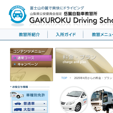
TOP
2025年4月からの料金・プラン