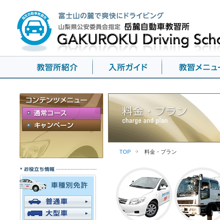
TOP
料金・プラン